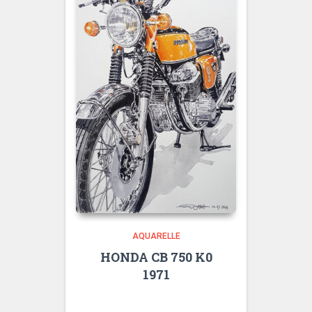
AQUARELLE
HONDA CB 750 K0
1971