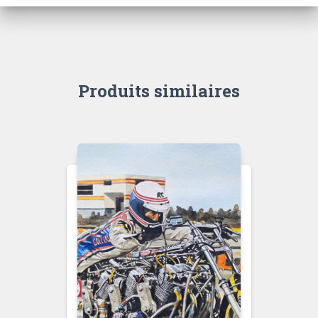
Produits similaires