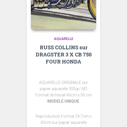
AQUARELLE
RUSS COLLINS sur
DRAGSTER 3 X CB 750
FOUR HONDA
AQUARELLE ORIGINALE sur
papier aquarelle 300gr/ M2
Format de travail 40cm x 50 cm
MODÈLE UNIQUE
Reproduction Format 29,7cm x
42cm sur papier aquarelle